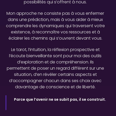
possibilités qui s’offrent à nous.
Mon approche ne consiste pas à vous enfermer
dans une prédiction, mais à vous aider à mieux
comprendre les dynamiques qui traversent votre
existence, à reconnaître vos ressources et à
éclairer les chemins qui s’ouvrent devant vous.
Le tarot, l’intuition, la réflexion prospective et
l’écoute bienveillante sont pour moi des outils
d’exploration et de compréhension. Ils
permettent de poser un regard différent sur une
situation, d’en révéler certains aspects et
d’accompagner chacun dans ses choix avec
davantage de conscience et de liberté.
Parce que l’avenir ne se subit pas, il se construit.