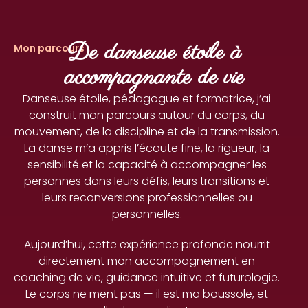
De danseuse étoile à
Mon parcours
accompagnante de vie
Danseuse étoile, pédagogue et formatrice, j’ai
construit mon parcours autour du corps, du
mouvement, de la discipline et de la transmission.
La danse m’a appris l’écoute fine, la rigueur, la
sensibilité et la capacité à accompagner les
personnes dans leurs défis, leurs transitions et
leurs reconversions professionnelles ou
personnelles.
Aujourd’hui, cette expérience profonde nourrit
directement mon accompagnement en
coaching de vie, guidance intuitive et futurologie.
Le corps ne ment pas — il est ma boussole, et