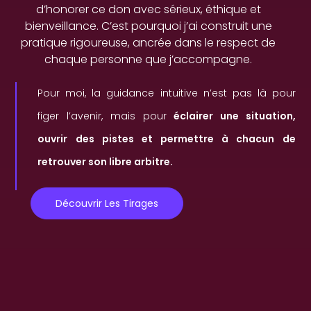
d’honorer ce don avec sérieux, éthique et
bienveillance. C’est pourquoi j’ai construit une
pratique rigoureuse, ancrée dans le respect de
chaque personne que j’accompagne.
Pour moi, la guidance intuitive n’est pas là pour
figer l’avenir, mais pour
éclairer une situation,
ouvrir des pistes et permettre à chacun de
retrouver son libre arbitre.
Découvrir Les Tirages