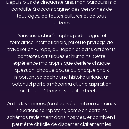
Depuis plus de cinquante ans, mon parcours m’a
conduite à accompagner des personnes de
tous âges, de toutes cultures et de tous
horizons.
Danseuse, chorégraphe, pédagogue et
formatrice internationale, j’ai eu le privilège de
travailler en Europe, au Japon et dans différents
contextes artistiques et humains. Cette
expérience m’a appris que derrière chaque
question, chaque doute ou chaque choix
important se cache une histoire unique, un
potentiel parfois méconnu et une aspiration
profonde à trouver sa juste direction.
Au fil des années, j’ai observé combien certaines
situations se répètent, combien certains
schémas reviennent dans nos vies, et combien il
peut être difficile de discerner clairement les